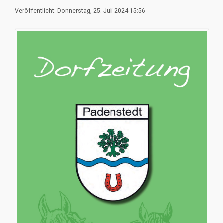
Veröffentlicht: Donnerstag, 25. Juli 2024 15:56