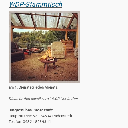
WDP-Stammtisch
am 1. Dienstag jeden Monats.
Diese finden jeweils um 19:00 Uhr in den
Bürgerstuben Padenstedt
Hauptstrasse 62 - 24634 Padenstedt
Telefon: 04321 8539341