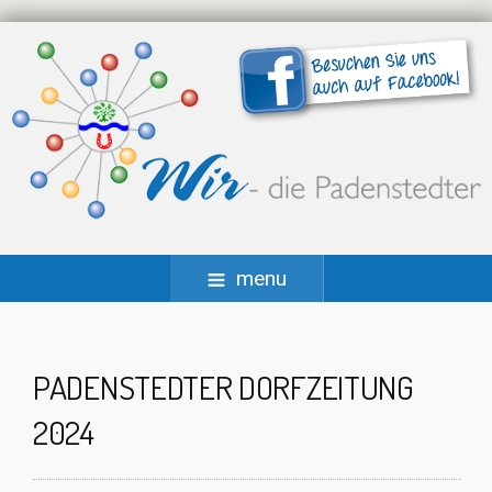
menu
PADENSTEDTER DORFZEITUNG
2024