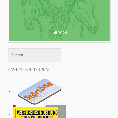
UNSERE SPONSOREN: