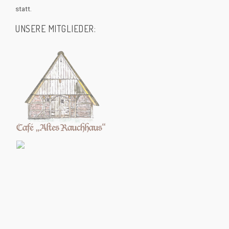
statt.
UNSERE MITGLIEDER: