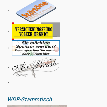
WDP-Stammtisch