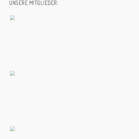
UNSERE MITGLIEDER: