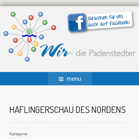
menu
HAFLINGERSCHAU DES NORDENS
Kategorie