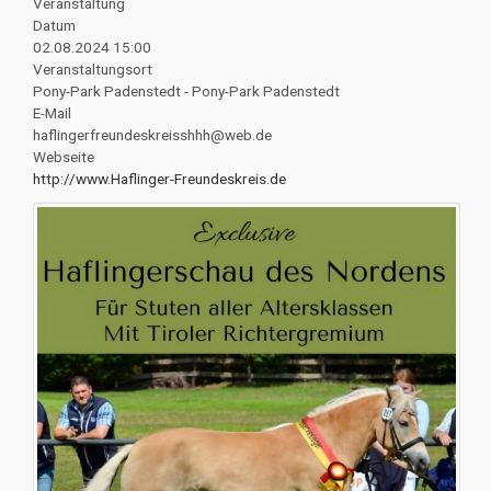
Veranstaltung
Datum
02.08.2024
15:00
Veranstaltungsort
Pony-Park Padenstedt - Pony-Park Padenstedt
E-Mail
haflingerfreundeskreisshhh@web.de
Webseite
http://www.Haflinger-Freundeskreis.de