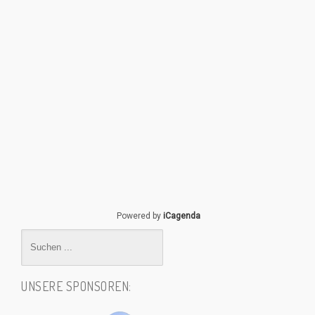
Powered by
iCagenda
UNSERE SPONSOREN: