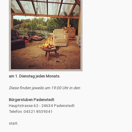
am 1. Dienstag jeden Monats.
Diese finden jeweils um 19:00 Uhr in den
Bürgerstuben Padenstedt
Hauptstrasse 62 - 24634 Padenstedt
Telefon: 04321 8539341
statt.