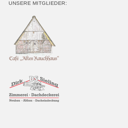
UNSERE MITGLIEDER: