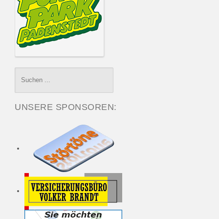
UNSERE SPONSOREN: