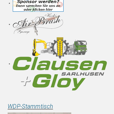
WDP-Stammtisch