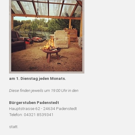
am 1. Dienstag jeden Monats.
Diese finden jeweils um 19:00 Uhr in den
Bürgerstuben Padenstedt
Hauptstrasse 62 - 24634 Padenstedt
Telefon: 04321 8539341
statt.