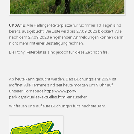
UPDATE
: Alle Haflinger-Reiterplätze für "Sommer 10 Tage" sind
bereits ausgebucht. Die Liste wird bis 27.09.2023 blockiert. Alle
nach dem 27.09.2023 eingehenden Anmeldungen können dann
nicht mehr mit einer Bestätigung rechnen.
Die Pony-Reiterplätze sind jedoch für diese Zeit noch frei.
Ab heute kann gebucht werden. Das Buchungsjahr 2024 ist
eröffnet. Alle Termine sind seit heute morgen um 9 Uhr auf
unserer Homepage
https://www.pony-
park.de/aktuelles/aktuelles.html
einzusehen.
Wir freuen uns auf eure Buchungen fürs nächste Jahr.