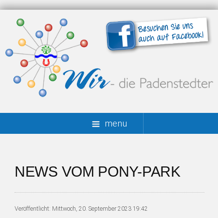
menu
NEWS VOM PONY-PARK
Veröffentlicht: Mittwoch, 20. September 2023 19:42