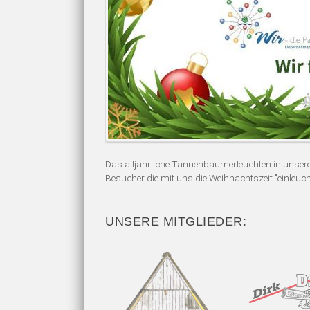
Das alljährliche Tannenbaumerleuchten in unserer 
Besucher die mit uns die Weihnachtszeit "einleuch
UNSERE MITGLIEDER: