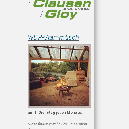
WDP-Stammtisch
am 1. Dienstag jeden Monats.
Diese finden jeweils um 19:00 Uhr in