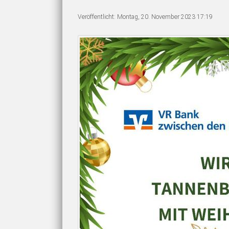
Veröffentlicht: Montag, 20. November 2023 17:19