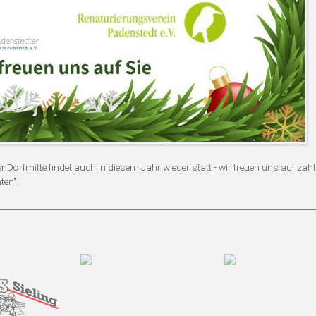
Dorfmitte findet auch in diesem Jahr wieder statt - wir freuen uns auf zahl
ten".