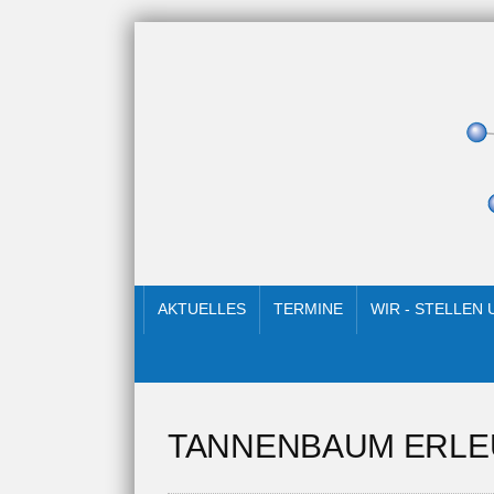
AKTUELLES
TERMINE
WIR - STELLEN
TANNENBAUM ERLE