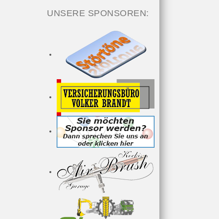
UNSERE SPONSOREN: