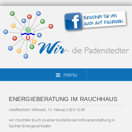
menu
ENERGIEBERATUNG IM RAUCHHAUS
Veröffentlicht: Mittwoch, 15. Februar 2023 10:09
wir möchten Euch zu einer kostenlosen Infoveranstaltung in
Sachen Energie einladen