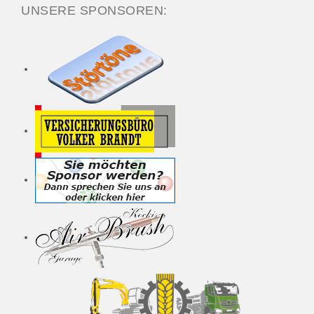
UNSERE SPONSOREN: