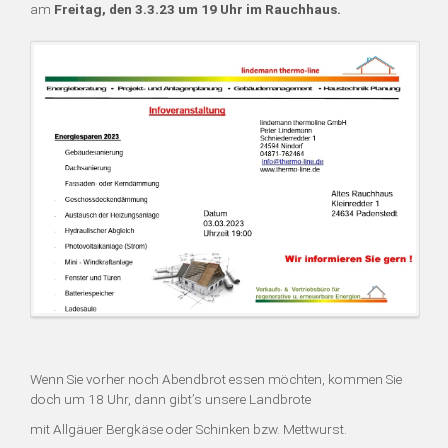
am
Freitag, den 3.3.23 um 19 Uhr im Rauchhaus
.
Wenn Sie vorher noch Abendbrot essen möchten, kommen Sie
doch um 18 Uhr, dann gibt’s unsere Landbrote
mit Allgäuer Bergkäse oder Schinken bzw. Mettwurst.