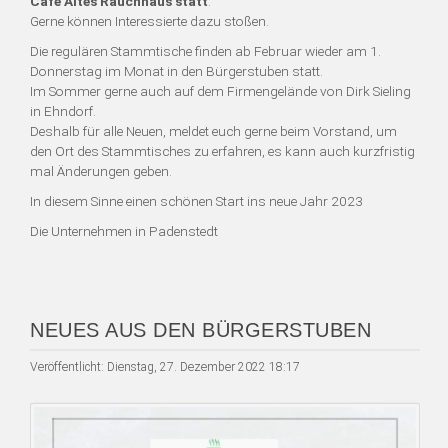
Café Altes Rauchhaus statt
.
Gerne können Interessierte dazu stoßen.
Die regulären Stammtische finden ab Februar wieder am 1.
Donnerstag im Monat in den Bürgerstuben statt.
Im Sommer gerne auch auf dem Firmengelände von Dirk Sieling
in Ehndorf.
Deshalb für alle Neuen, meldet euch gerne beim Vorstand, um
den Ort des Stammtisches zu erfahren, es kann auch kurzfristig
mal Änderungen geben.
In diesem Sinne einen schönen Start ins neue Jahr 2023
Die Unternehmen in Padenstedt
NEUES AUS DEN BÜRGERSTUBEN
Veröffentlicht: Dienstag, 27. Dezember 2022 18:17