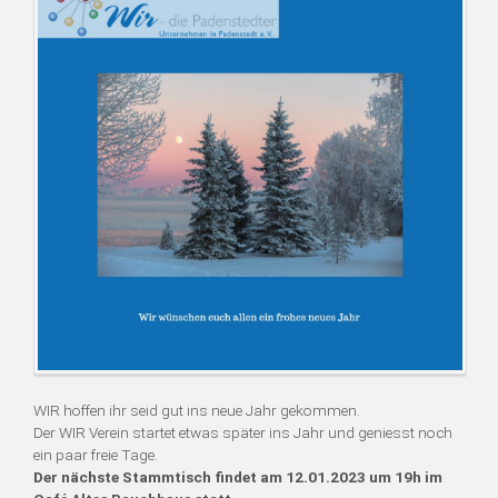
WIR hoffen ihr seid gut ins neue Jahr gekommen.
Der WIR Verein startet etwas später ins Jahr und geniesst noch
ein paar freie Tage.
Der nächste Stammtisch findet am 12.01.2023 um 19h im