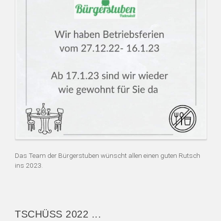
Das Team der Bürgerstuben wünscht allen einen guten Rutsch
ins 2023.
TSCHÜSS 2022 ...