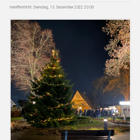
Veröffentlicht: Dienstag, 13. Dezember 2022 20:00