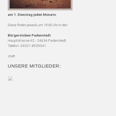
am 1. Dienstag jeden Monats.
Diese finden jeweils um 19:00 Uhr in den
Bürgerstuben Padenstedt
Hauptstrasse 62 - 24634 Padenstedt
Telefon: 04321 8539341
statt.
UNSERE MITGLIEDER: