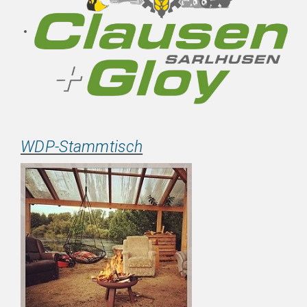
WDP-Stammtisch