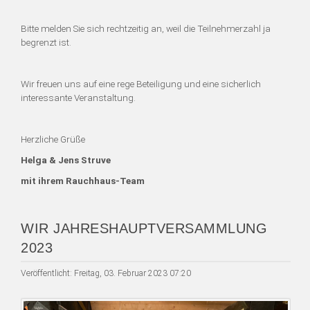
Bitte melden Sie sich rechtzeitig an, weil die Teilnehmerzahl ja
begrenzt ist.
Wir freuen uns auf eine rege Beteiligung und eine sicherlich
interessante Veranstaltung.
Herzliche Grüße
Helga & Jens Struve
mit ihrem Rauchhaus-Team
WIR JAHRESHAUPTVERSAMMLUNG
2023
Veröffentlicht: Freitag, 03. Februar 2023 07:20